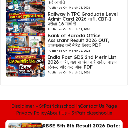
करें आपत्ति
Published On:
March 13, 2026
Railway NTPC Graduate Level
Admit Card 2026 जारी, CBT-1
परीक्षा 16 मार्च से
Published On:
March 12, 2026
Bank of Baroda Office
Assistant Result 2026 OUT,
डाउनलोड करें मेरिट लिस्ट PDF
Published On:
March 11, 2026
India Post GDS 2nd Merit List
2026 जारी, यहां से चेक करें सर्कल वाइज
रिजल्ट और कट ऑफ PDF
Published On:
March 11, 2026
Disclaimer – StPatricksschool.in
Contact Us Page
Privacy Policy
About Us – StPatricksschool.in
RBSE 5th 8th Result 2026 Date: