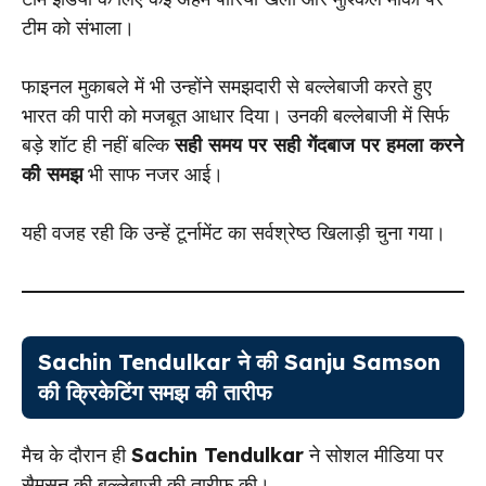
टीम को संभाला।
फाइनल मुकाबले में भी उन्होंने समझदारी से बल्लेबाजी करते हुए
भारत की पारी को मजबूत आधार दिया। उनकी बल्लेबाजी में सिर्फ
बड़े शॉट ही नहीं बल्कि
सही समय पर सही गेंदबाज पर हमला करने
की समझ
भी साफ नजर आई।
यही वजह रही कि उन्हें टूर्नामेंट का सर्वश्रेष्ठ खिलाड़ी चुना गया।
Sachin Tendulkar ने की Sanju Samson
की क्रिकेटिंग समझ की तारीफ
मैच के दौरान ही
Sachin Tendulkar
ने सोशल मीडिया पर
सैमसन की बल्लेबाजी की तारीफ की।