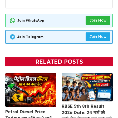
Join Now
Join WhatsApp
Join Now
Join Telegram
RELATED POSTS
RBSE 5th 8th Result
Petrol Diesel Price
2026 Date: 24 मार्च को