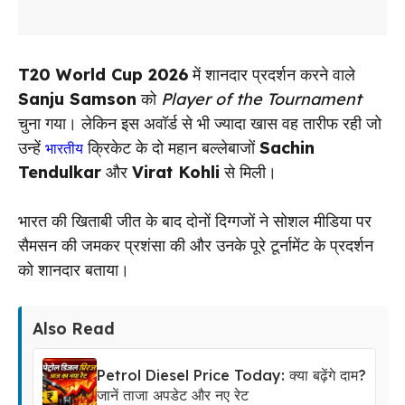
T20 World Cup 2026
में शानदार प्रदर्शन करने वाले
Sanju Samson
को
Player of the Tournament
चुना गया। लेकिन इस अवॉर्ड से भी ज्यादा खास वह तारीफ रही जो
उन्हें
क्रिकेट के दो महान बल्लेबाजों
Sachin
भारतीय
Tendulkar
और
Virat Kohli
से मिली।
भारत की खिताबी जीत के बाद दोनों दिग्गजों ने सोशल मीडिया पर
सैमसन की जमकर प्रशंसा की और उनके पूरे टूर्नामेंट के प्रदर्शन
को शानदार बताया।
Also Read
Petrol Diesel Price Today: क्या बढ़ेंगे दाम?
जानें ताजा अपडेट और नए रेट