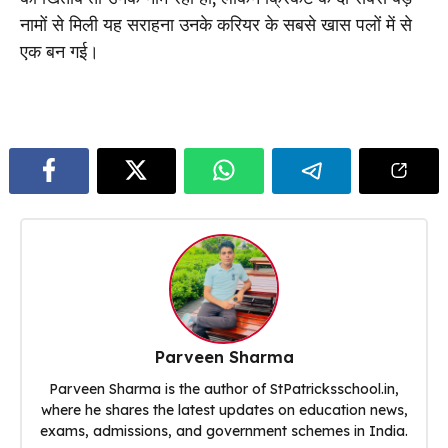
नामों से मिली यह सराहना उनके करियर के सबसे खास पलों में से
एक बन गई।
Parveen Sharma
Parveen Sharma is the author of StPatricksschool.in,
where he shares the latest updates on education news,
exams, admissions, and government schemes in India.