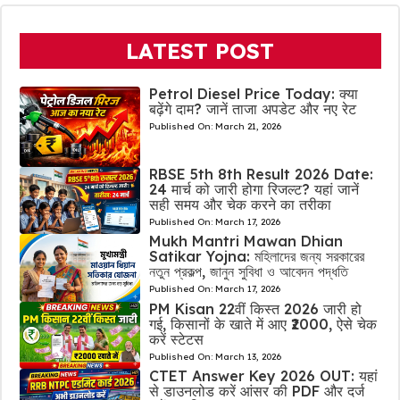
LATEST POST
Petrol Diesel Price Today: क्या
बढ़ेंगे दाम? जानें ताजा अपडेट और नए रेट
Published On:
March 21, 2026
RBSE 5th 8th Result 2026 Date:
24 मार्च को जारी होगा रिजल्ट? यहां जानें
सही समय और चेक करने का तरीका
Published On:
March 17, 2026
Mukh Mantri Mawan Dhian
Satikar Yojna: মহিলাদের জন্য সরকারের
নতুন প্রকল্প, জানুন সুবিধা ও আবেদন পদ্ধতি
Published On:
March 17, 2026
PM Kisan 22वीं किस्त 2026 जारी हो
गई, किसानों के खाते में आए ₹2000, ऐसे चेक
करें स्टेटस
Published On:
March 13, 2026
CTET Answer Key 2026 OUT: यहां
से डाउनलोड करें आंसर की PDF और दर्ज