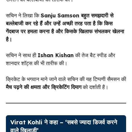
सचिन ने लिखा कि
Sanju Samson बहुत समझदारी से
बल्लेबाजी कर रहे हैं और उन्हें अच्छी तरह पता है कि किस
गेंदबाज पर हमला करना है और किसके खिलाफ संभलकर खेलना
है।
सचिन ने साथ ही
Ishan Kishan
की तेज बैट स्पीड और
शानदार शॉट्स की भी तारीफ की।
क्रिकेट के भगवान माने जाने वाले सचिन की यह टिप्पणी सैमसन की
मैच पढ़ने की क्षमता और क्रिकेटिंग दिमाग
को दर्शाती है।
Virat Kohli ने कहा – ‘सबसे ज्यादा डिजर्व करने
वाले खिलाड़ी’