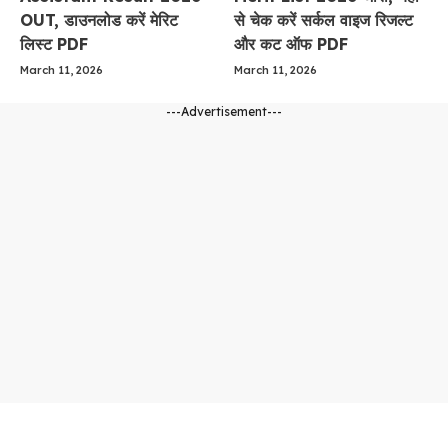
OUT, डाउनलोड करें मेरिट
से चेक करें सर्कल वाइज रिजल्ट
लिस्ट PDF
और कट ऑफ PDF
March 11, 2026
March 11, 2026
---Advertisement---