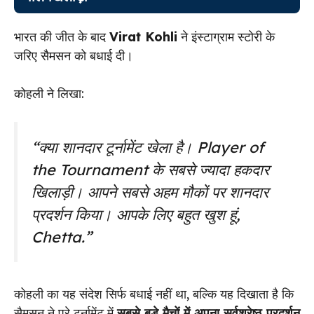
भारत की जीत के बाद
Virat Kohli
ने इंस्टाग्राम स्टोरी के
जरिए सैमसन को बधाई दी।
कोहली ने लिखा:
“क्या शानदार टूर्नामेंट खेला है। Player of
the Tournament के सबसे ज्यादा हकदार
खिलाड़ी। आपने सबसे अहम मौकों पर शानदार
प्रदर्शन किया। आपके लिए बहुत खुश हूं,
Chetta.”
कोहली का यह संदेश सिर्फ बधाई नहीं था, बल्कि यह दिखाता है कि
सैमसन ने पूरे टूर्नामेंट में
सबसे बड़े मैचों में अपना सर्वश्रेष्ठ प्रदर्शन