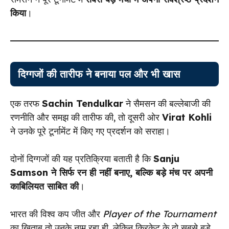
किया
।
दिग्गजों की तारीफ ने बनाया पल और भी खास
एक तरफ
Sachin Tendulkar
ने सैमसन की बल्लेबाजी की
रणनीति और समझ की तारीफ की, तो दूसरी ओर
Virat Kohli
ने उनके पूरे टूर्नामेंट में किए गए प्रदर्शन को सराहा।
दोनों दिग्गजों की यह प्रतिक्रिया बताती है कि
Sanju
Samson ने सिर्फ रन ही नहीं बनाए, बल्कि बड़े मंच पर अपनी
काबिलियत साबित की
।
भारत की विश्व कप जीत और
Player of the Tournament
का खिताब तो उनके नाम रहा ही, लेकिन क्रिकेट के दो सबसे बड़े