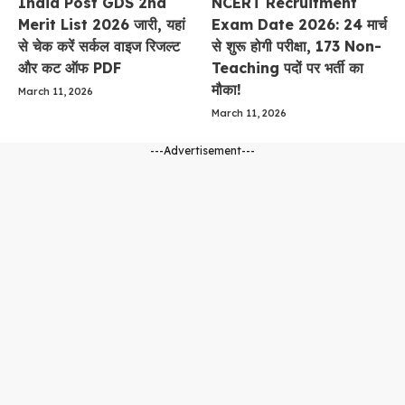
India Post GDS 2nd
NCERT Recruitment
Merit List 2026 जारी, यहां
Exam Date 2026: 24 मार्च
से चेक करें सर्कल वाइज रिजल्ट
से शुरू होगी परीक्षा, 173 Non-
और कट ऑफ PDF
Teaching पदों पर भर्ती का
मौका!
March 11, 2026
March 11, 2026
---Advertisement---