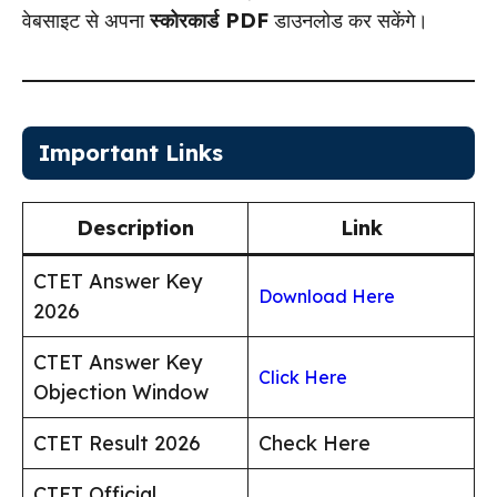
वेबसाइट से अपना
स्कोरकार्ड PDF
डाउनलोड कर सकेंगे।
Important Links
Description
Link
CTET Answer Key
Download Here
2026
CTET Answer Key
Click Here
Objection Window
CTET Result 2026
Check Here
CTET Official