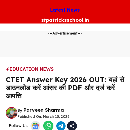
Skip
Latest News
to
content
stpatricksschool.in
---Advertisement---
EDUCATION NEWS
CTET Answer Key 2026 OUT: यहां से
डाउनलोड करें आंसर की PDF और दर्ज करें
आपत्ति
Parveen Sharma
By
Published On:
March 13, 2026
Follow Us