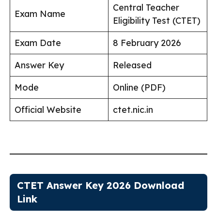
Central Teacher
Exam Name
Eligibility Test (CTET)
Exam Date
8 February 2026
Answer Key
Released
Mode
Online (PDF)
Official Website
ctet.nic.in
CTET Answer Key 2026 Download
Link