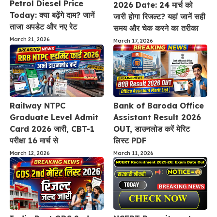
Petrol Diesel Price
2026 Date: 24 मार्च को
Today: क्या बढ़ेंगे दाम? जानें
जारी होगा रिजल्ट? यहां जानें सही
ताजा अपडेट और नए रेट
समय और चेक करने का तरीका
March 21, 2026
March 17, 2026
Railway NTPC
Bank of Baroda Office
Graduate Level Admit
Assistant Result 2026
Card 2026 जारी, CBT-1
OUT, डाउनलोड करें मेरिट
परीक्षा 16 मार्च से
लिस्ट PDF
March 12, 2026
March 11, 2026