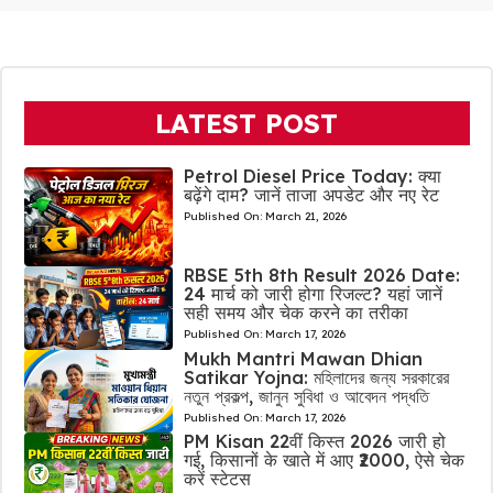
LATEST POST
Petrol Diesel Price Today: क्या
बढ़ेंगे दाम? जानें ताजा अपडेट और नए रेट
Published On:
March 21, 2026
RBSE 5th 8th Result 2026 Date:
24 मार्च को जारी होगा रिजल्ट? यहां जानें
सही समय और चेक करने का तरीका
Published On:
March 17, 2026
Mukh Mantri Mawan Dhian
Satikar Yojna: মহিলাদের জন্য সরকারের
নতুন প্রকল্প, জানুন সুবিধা ও আবেদন পদ্ধতি
Published On:
March 17, 2026
PM Kisan 22वीं किस्त 2026 जारी हो
गई, किसानों के खाते में आए ₹2000, ऐसे चेक
करें स्टेटस