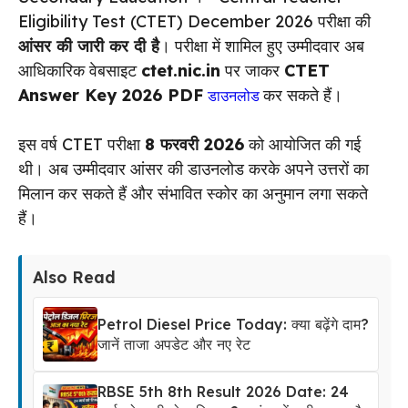
Eligibility Test (CTET) December 2026 परीक्षा की
आंसर की जारी कर दी है
। परीक्षा में शामिल हुए उम्मीदवार अब
आधिकारिक वेबसाइट
ctet.nic.in
पर जाकर
CTET
Answer Key 2026 PDF
कर सकते हैं।
डाउनलोड
इस वर्ष CTET परीक्षा
8 फरवरी 2026
को आयोजित की गई
थी। अब उम्मीदवार आंसर की डाउनलोड करके अपने उत्तरों का
मिलान कर सकते हैं और संभावित स्कोर का अनुमान लगा सकते
हैं।
Also Read
Petrol Diesel Price Today: क्या बढ़ेंगे दाम?
जानें ताजा अपडेट और नए रेट
RBSE 5th 8th Result 2026 Date: 24