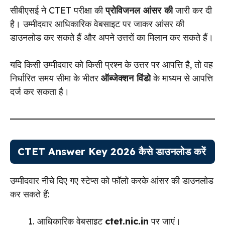
सीबीएसई ने CTET परीक्षा की
प्रोविजनल आंसर की
जारी कर दी
है। उम्मीदवार आधिकारिक वेबसाइट पर जाकर आंसर की
डाउनलोड कर सकते हैं और अपने उत्तरों का मिलान कर सकते हैं।
यदि किसी उम्मीदवार को किसी प्रश्न के उत्तर पर आपत्ति है, तो वह
निर्धारित समय सीमा के भीतर
ऑब्जेक्शन विंडो
के माध्यम से आपत्ति
दर्ज कर सकता है।
CTET Answer Key 2026 कैसे डाउनलोड करें
उम्मीदवार नीचे दिए गए स्टेप्स को फॉलो करके आंसर की डाउनलोड
कर सकते हैं:
आधिकारिक वेबसाइट
ctet.nic.in
पर जाएं।