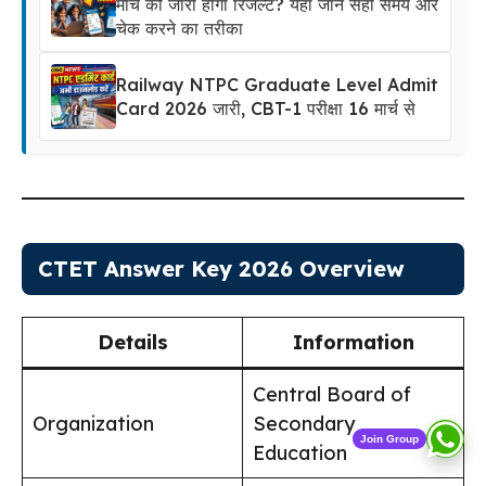
मार्च को जारी होगा रिजल्ट? यहां जानें सही समय और
चेक करने का तरीका
Railway NTPC Graduate Level Admit
Card 2026 जारी, CBT-1 परीक्षा 16 मार्च से
CTET Answer Key 2026 Overview
Details
Information
Central Board of
Organization
Secondary
Join Group
Education