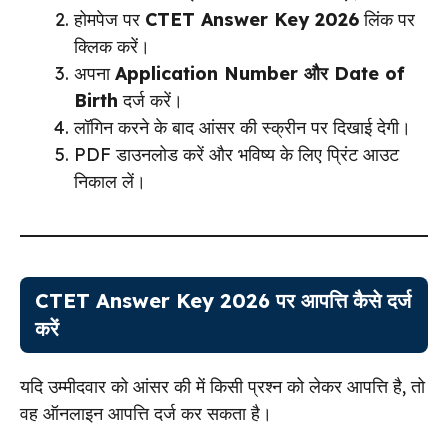
होमपेज पर
CTET Answer Key 2026
लिंक पर
क्लिक करें।
अपना
Application Number और Date of
Birth
दर्ज करें।
लॉगिन करने के बाद आंसर की स्क्रीन पर दिखाई देगी।
PDF डाउनलोड करें और भविष्य के लिए प्रिंट आउट
निकाल लें।
CTET Answer Key 2026 पर आपत्ति कैसे दर्ज
करें
यदि उम्मीदवार को आंसर की में किसी प्रश्न को लेकर आपत्ति है, तो
वह ऑनलाइन आपत्ति दर्ज कर सकता है।