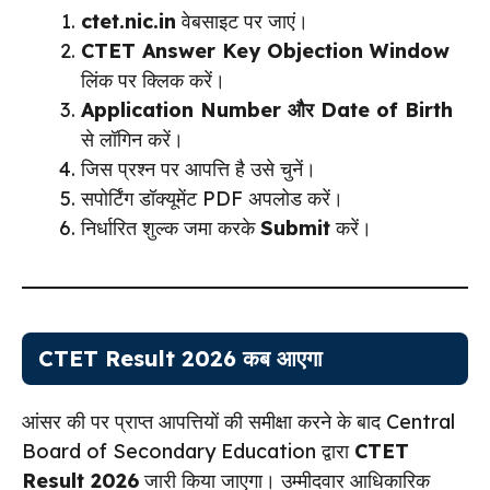
ctet.nic.in
वेबसाइट पर जाएं।
CTET Answer Key Objection Window
लिंक पर क्लिक करें।
Application Number और Date of Birth
से लॉगिन करें।
जिस प्रश्न पर आपत्ति है उसे चुनें।
सपोर्टिंग डॉक्यूमेंट PDF अपलोड करें।
निर्धारित शुल्क जमा करके
Submit
करें।
CTET Result 2026 कब आएगा
आंसर की पर प्राप्त आपत्तियों की समीक्षा करने के बाद Central
Board of Secondary Education द्वारा
CTET
Result 2026
जारी किया जाएगा। उम्मीदवार आधिकारिक