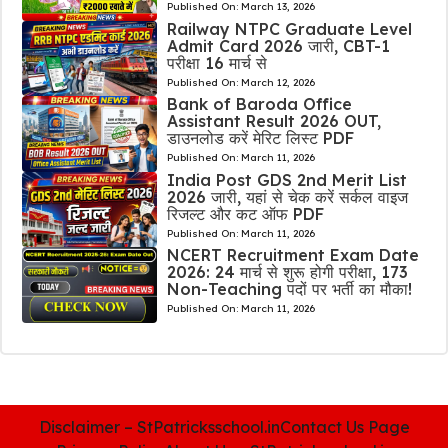
Published On:
March 13, 2026
Railway NTPC Graduate Level
Admit Card 2026 जारी, CBT-1
परीक्षा 16 मार्च से
Published On:
March 12, 2026
Bank of Baroda Office
Assistant Result 2026 OUT,
डाउनलोड करें मेरिट लिस्ट PDF
Published On:
March 11, 2026
India Post GDS 2nd Merit List
2026 जारी, यहां से चेक करें सर्कल वाइज
रिजल्ट और कट ऑफ PDF
Published On:
March 11, 2026
NCERT Recruitment Exam Date
2026: 24 मार्च से शुरू होगी परीक्षा, 173
Non-Teaching पदों पर भर्ती का मौका!
Published On:
March 11, 2026
Disclaimer – StPatricksschool.in
Contact Us Page